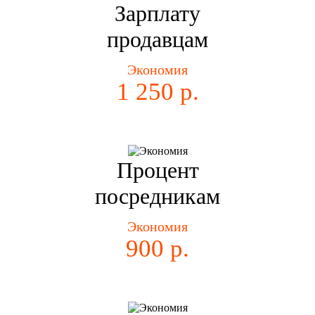
Зарплату
продавцам
Экономия
1 250 р.
Процент
посредникам
Экономия
900 р.