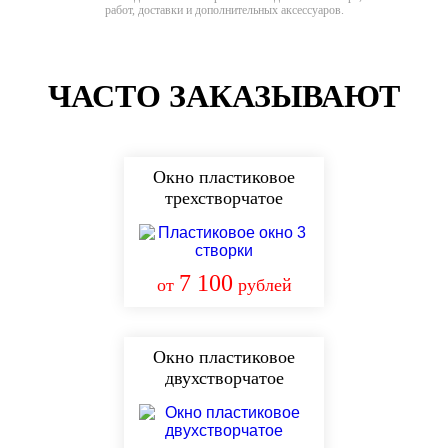
работ, доставки и дополнительных аксессуаров.
ЧАСТО ЗАКАЗЫВАЮТ
Окно пластиковое
трехстворчатое
7 100
от
рублей
Окно пластиковое
двухстворчатое