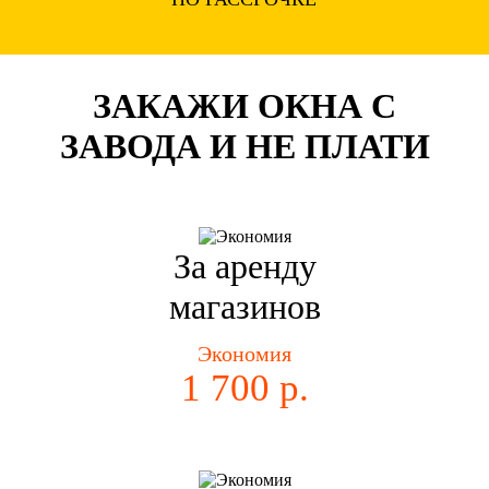
ЗАКАЖИ ОКНА С
ЗАВОДА И НЕ ПЛАТИ
За аренду
магазинов
Экономия
1 700 р.