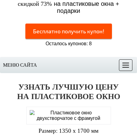
скидкой 73%
на пластиковые окна +
подарки
Бесплатно получить купон!
Осталось купонов: 8
МЕНЮ САЙТА
Меню
УЗНАТЬ ЛУЧШУЮ ЦЕНУ
НА ПЛАСТИКОВОЕ ОКНО
Размер: 1350 х 1700 мм