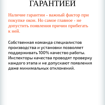
ГАРАНТИЕЙ
Наличие гарантии - важный фактор при
покупке окон. Но самое главное - не
допустить появления причин прибегать
к ней.
Собственная команда специалистов
производства и установки позволяет
поддерживать 100% качество работы.
Инспекторы качества проводят проверку
каждого этапа и не допускают появления
даже минимальных отклонений.