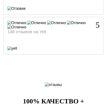
5
148 отзывов на Yell
100% КАЧЕСТВО +