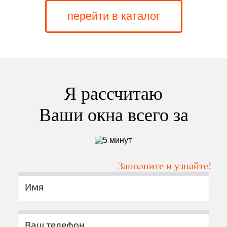
перейти в каталог
Я рассчитаю
Ваши окна всего за
Заполните и узнайте!