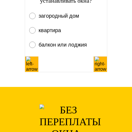
устанавливать окна?
загородный дом
квартира
балкон или лоджия