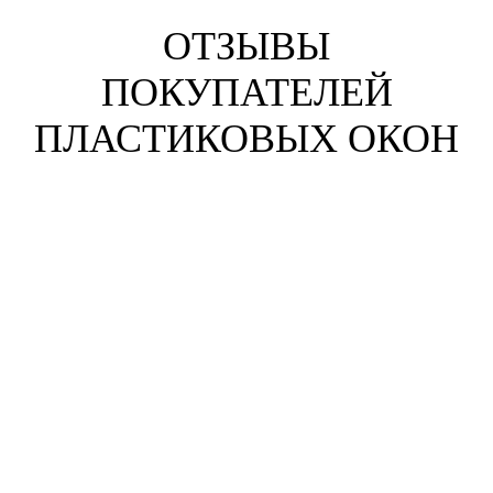
ОТЗЫВЫ
ПОКУПАТЕЛЕЙ
ПЛАСТИКОВЫХ ОКОН
Анна Жихарева
г. Пенза