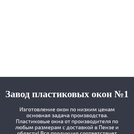
Завод пластиковых окон №1
Изготовление окон по низким ценам
основная задача производства.
Пластиковые окна от производителя по
любым размерам с доставкой в Пензе и
области! Вся продукция соответствует