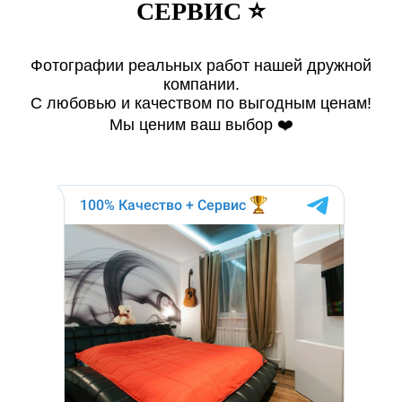
СЕРВИС ⭐️
Фотографии реальных работ нашей дружной
компании.
С любовью и качеством по выгодным ценам!
Мы ценим ваш выбор ❤️