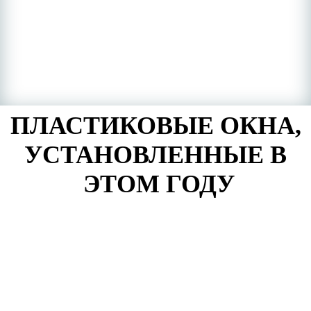
ПЛАСТИКОВЫЕ ОКНА,
УСТАНОВЛЕННЫЕ В
ЭТОМ ГОДУ