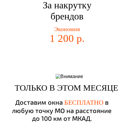
За накрутку
брендов
Экономия
1 200 р.
ТОЛЬКО В ЭТОМ МЕСЯЦЕ
Доставим окна
в
БЕСПЛАТНО
любую точку МО на расстояние
до 100 км от МКАД.