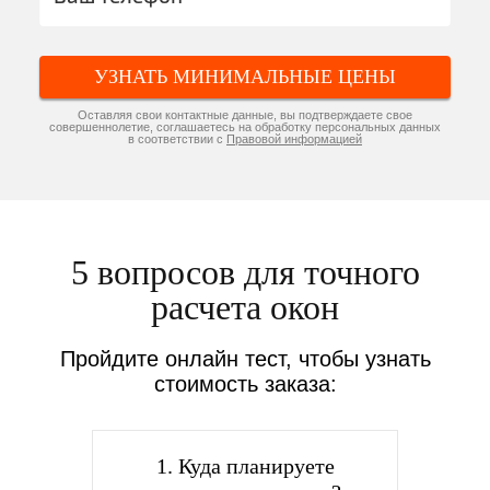
УЗНАТЬ МИНИМАЛЬНЫЕ ЦЕНЫ
Оставляя свои контактные данные, вы подтверждаете свое
совершеннолетие, соглашаетесь на обработку персональных данных
в соответствии с
Правовой информацией
5 вопросов для точного
расчета окон
Пройдите онлайн тест, чтобы узнать
стоимость заказа:
1. Куда планируете