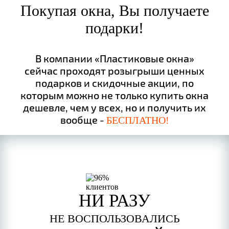
Покупая окна, Вы получаете
подарки!
В компании «Пластиковые окна»
сейчас проходят розыгрыши ценных
подарков и скидочные акции, по
которым можно не только купить окна
дешевле, чем у всех, но и получить их
вообще -
БЕСПЛАТНО!
НИ РАЗУ
НЕ ВОСПОЛЬЗОВАЛИСЬ