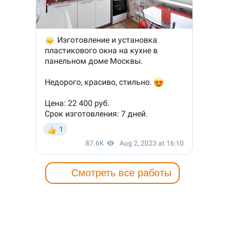
Смотреть все работы