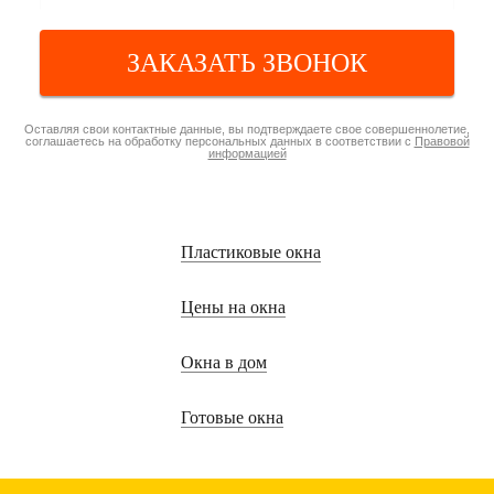
ЗАКАЗАТЬ ЗВОНОК
Оставляя свои контактные данные, вы подтверждаете свое совершеннолетие,
соглашаетесь на обработку персональных данных в соответствии с
Правовой
информацией
Пластиковые окна
Цены на окна
Окна в дом
Готовые окна