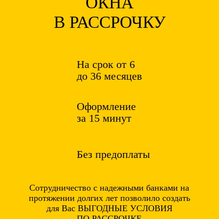
ОКНА
В РАССРОЧКУ
На срок от 6
до 36 месяцев
Оформление
за 15 минут
Без предоплаты
Сотрудничество с надежными банками на
протяжении долгих лет позволило создать
для Вас ВЫГОДНЫЕ УСЛОВИЯ
ПО РАССРОЧКЕ