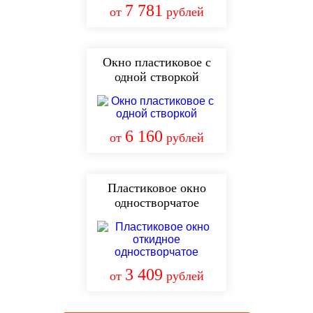
7 781
от
рублей
Окно пластиковое с
одной створкой
6 160
от
рублей
Пластиковое окно
одностворчатое
3 409
от
рублей