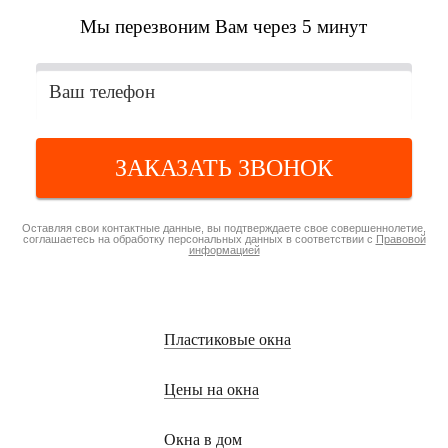
Мы перезвоним Вам через 5 минут
ЗАКАЗАТЬ ЗВОНОК
Оставляя свои контактные данные, вы подтверждаете свое совершеннолетие,
соглашаетесь на обработку персональных данных в соответствии с
Правовой
информацией
Пластиковые окна
Цены на окна
Окна в дом