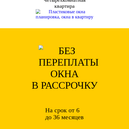
Четырехкомнатная
квартира
ОКНА
В РАССРОЧКУ
На срок от 6
до 36 месяцев