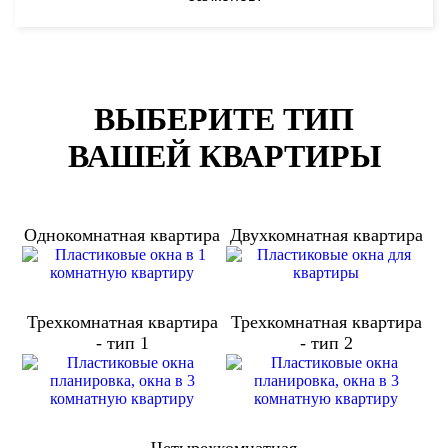
ВЫБЕРИТЕ ТИП
ВАШЕЙ КВАРТИРЫ
Однокомнатная квартира
Двухкомнатная квартира
Трехкомнатная квартира
Трехкомнатная квартира
- тип 1
- тип 2