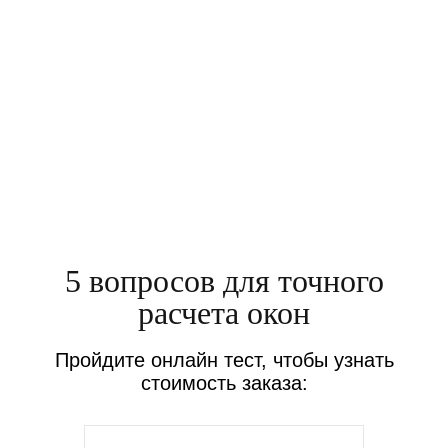
Номер договора:
856126
Стоимость:
10 300
р.
5 вопросов для точного
расчета окон
Пройдите онлайн тест, чтобы узнать
стоимость заказа: