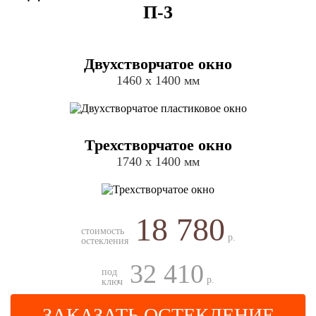
П-3
Двухстворчатое окно
1460 х 1400 мм
Трехстворчатое окно
1740 х 1400 мм
18 780
стоимость
р.
остекления
32 410
под
р.
ключ
ЗАКАЗАТЬ ОСТЕКЛЕНИЕ