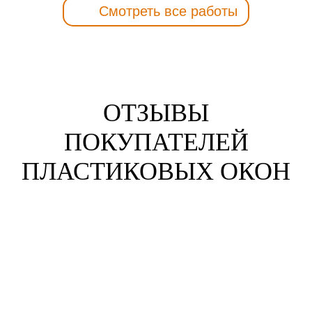
Смотреть все работы
ОТЗЫВЫ
ПОКУПАТЕЛЕЙ
ПЛАСТИКОВЫХ ОКОН
Анна Жихарева
г. Пенза