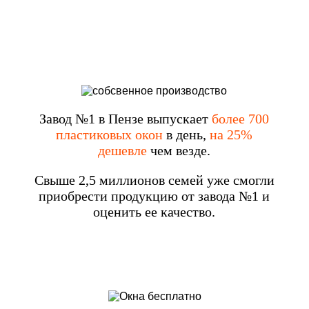
Завод №1 в Пензе выпускает
более 700
пластиковых окон
в день,
на 25%
дешевле
чем везде.
Свыше 2,5 миллионов семей уже смогли
приобрести продукцию от завода №1 и
оценить ее качество.