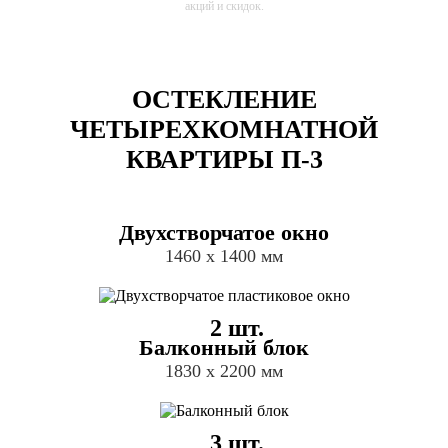
акций и скидок.
ОСТЕКЛЕНИЕ
ЧЕТЫРЕХКОМНАТНОЙ
КВАРТИРЫ П-3
Двухстворчатое окно
1460 х 1400 мм
2 шт.
Балконный блок
1830 х 2200 мм
3 шт.