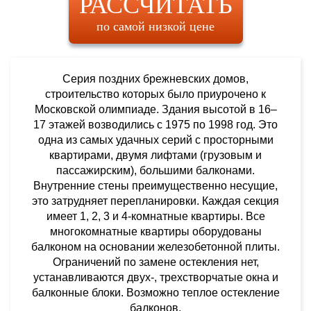
РАССЧИТАТЬ
по самой низкой цене
Серия поздних брежневских домов,
строительство которых было приурочено к
Московской олимпиаде. Здания высотой в 16–
17 этажей возводились с 1975 по 1998 год. Это
одна из самых удачных серий с просторными
квартирами, двумя лифтами (грузовым и
пассажирским), большими балконами.
Внутренние стены преимущественно несущие,
это затрудняет перепланировки. Каждая секция
имеет 1, 2, 3 и 4-комнатные квартиры. Все
многокомнатные квартиры оборудованы
балконом на основании железобетонной плиты.
Ограничений по замене остекления нет,
устанавливаются двух-, трехстворчатые окна и
балконные блоки. Возможно теплое остекление
балконов.