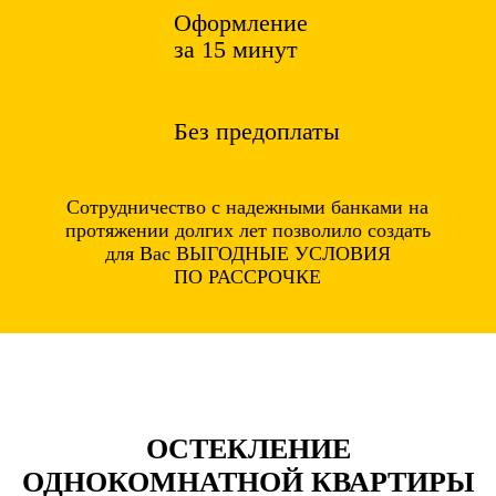
Оформление
за 15 минут
Без предоплаты
Сотрудничество с надежными банками на
протяжении долгих лет позволило создать
для Вас ВЫГОДНЫЕ УСЛОВИЯ
ПО РАССРОЧКЕ
ОСТЕКЛЕНИЕ
ОДНОКОМНАТНОЙ КВАРТИРЫ