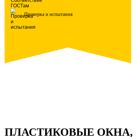
Проверка и испытания
ПЛАСТИКОВЫЕ ОКНА,