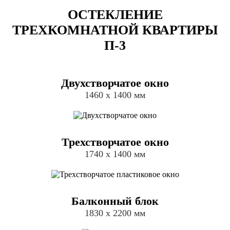
ОСТЕКЛЕНИЕ
ТРЕХКОМНАТНОЙ КВАРТИРЫ
П-3
Двухстворчатое окно
1460 х 1400 мм
Трехстворчатое окно
1740 х 1400 мм
Балконный блок
1830 х 2200 мм