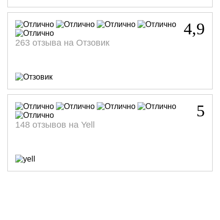
4,9
263 отзыва на Отзовик
5
148 отзывов на Yell