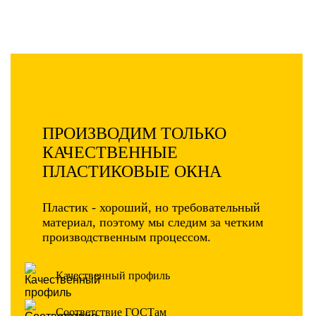
ПРОИЗВОДИМ ТОЛЬКО
КАЧЕСТВЕННЫЕ
ПЛАСТИКОВЫЕ ОКНА
Пластик - хороший, но требовательный
материал, поэтому мы следим за четким
производственным процессом.
Качественный профиль
Соответствие ГОСТам