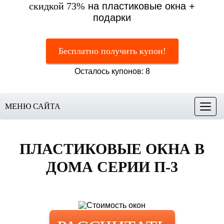
скидкой 73%
на пластиковые окна +
подарки
Бесплатно получить купон!
Осталось купонов: 8
МЕНЮ САЙТА
Меню
ПЛАСТИКОВЫЕ ОКНА
В
ДОМА СЕРИИ П-3