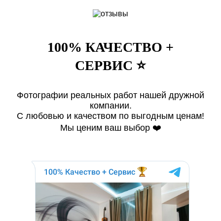
100% КАЧЕСТВО +
СЕРВИС ⭐️
Фотографии реальных работ нашей дружной
компании.
С любовью и качеством по выгодным ценам!
Мы ценим ваш выбор ❤️