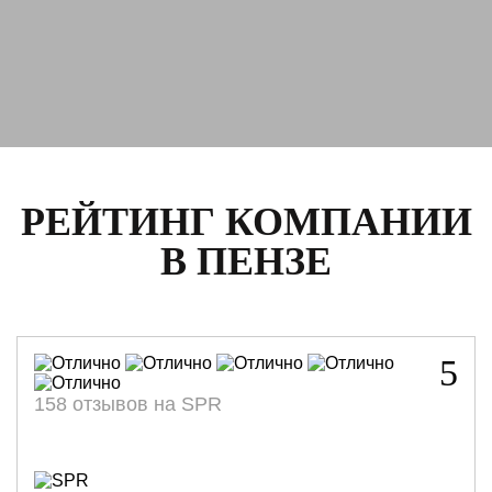
РЕЙТИНГ КОМПАНИИ
В ПЕНЗЕ
5
158 отзывов на SPR