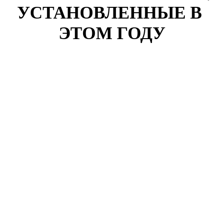
УСТАНОВЛЕННЫЕ В
ЭТОМ ГОДУ
Клиент: Надежда Разина
Павелецкий проезд, дом 7