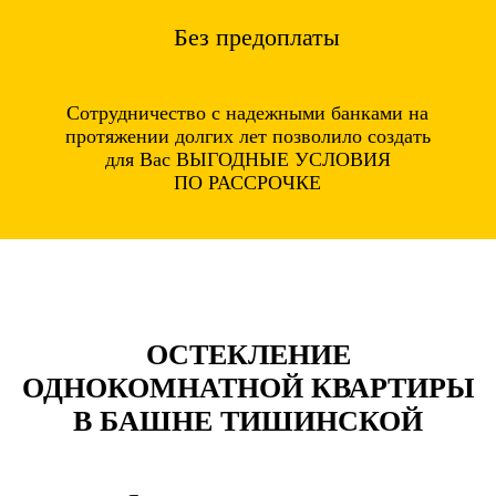
Без предоплаты
Сотрудничество с надежными банками на
протяжении долгих лет позволило создать
для Вас ВЫГОДНЫЕ УСЛОВИЯ
ПО РАССРОЧКЕ
ОСТЕКЛЕНИЕ
ОДНОКОМНАТНОЙ КВАРТИРЫ
В БАШНЕ ТИШИНСКОЙ