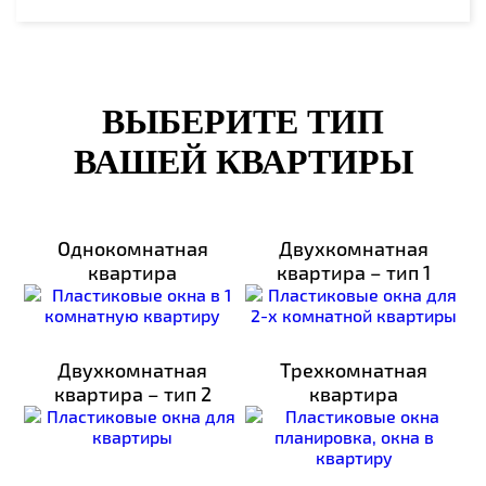
ВЫБЕРИТЕ ТИП
ВАШЕЙ КВАРТИРЫ
Однокомнатная
Двухкомнатная
квартира
квартира – тип 1
Двухкомнатная
Трехкомнатная
квартира – тип 2
квартира