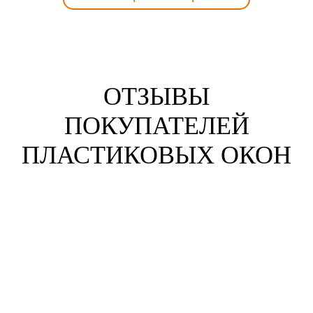
ОТЗЫВЫ
ПОКУПАТЕЛЕЙ
ПЛАСТИКОВЫХ ОКОН
Анна Жихарева
г. Пенза