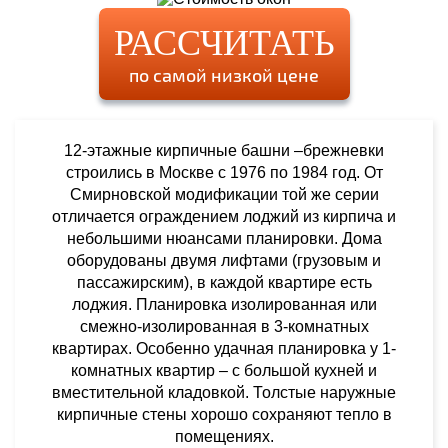
РАССЧИТАТЬ
по самой низкой цене
12-этажные кирпичные башни –брежневки
строились в Москве с 1976 по 1984 год. От
Смирновской модификации той же серии
отличается ограждением лоджий из кирпича и
небольшими нюансами планировки. Дома
оборудованы двумя лифтами (грузовым и
пассажирским), в каждой квартире есть
лоджия. Планировка изолированная или
смежно-изолированная в 3-комнатных
квартирах. Особенно удачная планировка у 1-
комнатных квартир – с большой кухней и
вместительной кладовкой. Толстые наружные
кирпичные стены хорошо сохраняют тепло в
помещениях.