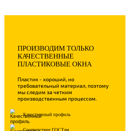
ПРОИЗВОДИМ ТОЛЬКО
КАЧЕСТВЕННЫЕ
ПЛАСТИКОВЫЕ ОКНА
Пластик - хороший, но
требовательный материал, поэтому
мы следим за четким
производственным процессом.
Качественный профиль
Соответствие ГОСТам