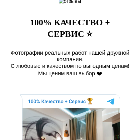
100% КАЧЕСТВО +
СЕРВИС ⭐️
Фотографии реальных работ нашей дружной
компании.
С любовью и качеством по выгодным ценам!
Мы ценим ваш выбор ❤️