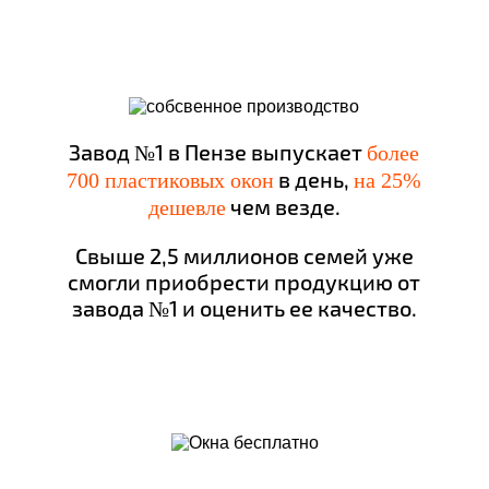
Завод №1 в Пензе выпускает
более
в день,
700 пластиковых окон
на 25%
чем везде.
дешевле
Свыше 2,5 миллионов семей уже
смогли приобрести продукцию от
завода №1 и оценить ее качество.