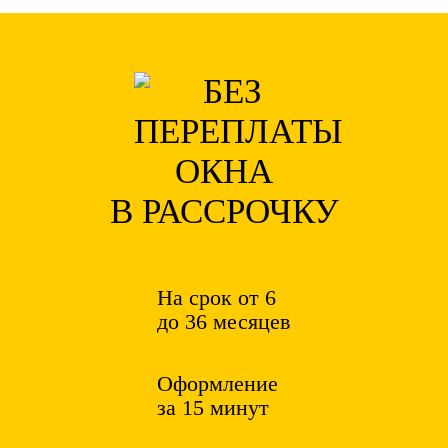
ОКНА
В РАССРОЧКУ
На срок от 6
до 36 месяцев
Оформление
за 15 минут