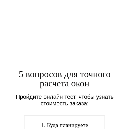
Стоимость:
р.
10 300
5 вопросов для точного
расчета окон
Пройдите онлайн тест, чтобы узнать
стоимость заказа:
1. Куда планируете