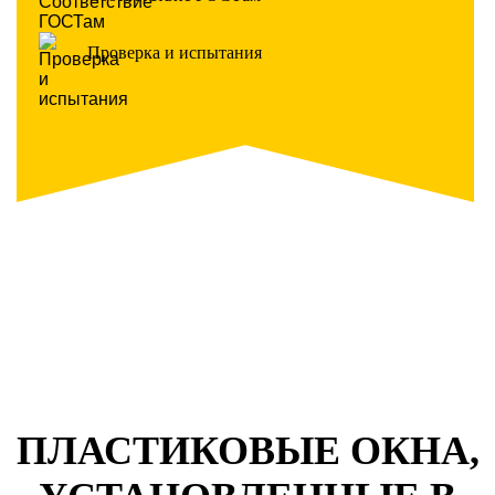
Проверка и испытания
ПЛАСТИКОВЫЕ ОКНА,