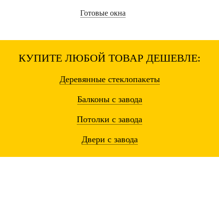
Готовые окна
КУПИТЕ ЛЮБОЙ ТОВАР ДЕШЕВЛЕ:
Деревянные
стеклопакеты
Балконы
с завода
Потолки
с завода
Двери
с завода