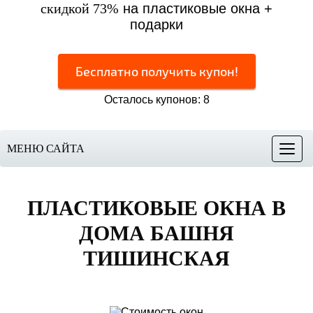
скидкой 73%
на пластиковые окна +
подарки
Бесплатно получить купон!
Осталось купонов: 8
МЕНЮ САЙТА
Меню
ПЛАСТИКОВЫЕ ОКНА
В
ДОМА БАШНЯ
ТИШИНСКАЯ