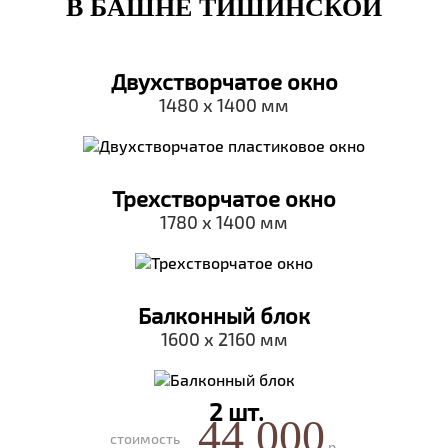
В БАШНЕ ТИШИНСКОЙ
Двухстворчатое окно
1480 х 1400 мм
Трехстворчатое окно
1780 х 1400 мм
Балконный блок
1600 х 2160 мм
2 шт.
44 000
стоимость
р.