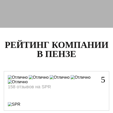
РЕЙТИНГ КОМПАНИИ
В ПЕНЗЕ
5
158 отзывов на SPR