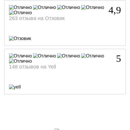
4,9
263 отзыва на Отзовик
5
148 отзывов на Yell