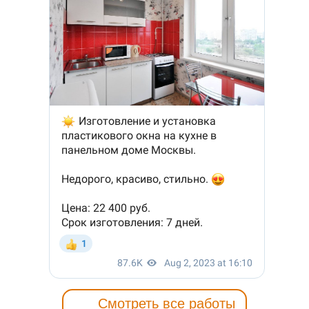
Смотреть все работы