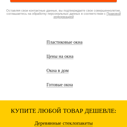
Оставляя свои контактные данные, вы подтверждаете свое совершеннолетие,
соглашаетесь на обработку персональных данных в соответствии с
Правовой
информацией
Пластиковые окна
Цены на окна
Окна в дом
Готовые окна
КУПИТЕ ЛЮБОЙ ТОВАР ДЕШЕВЛЕ:
Деревянные
стеклопакеты