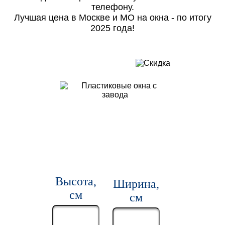
телефону.
Лучшая цена в Москве и МО на окна - по итогу
2025 года!
Высота,
Ширина,
см
см