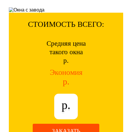
СТОИМОСТЬ ВСЕГО:
Средняя цена
такого окна
р.
Экономия
р.
р.
ЗАКАЗАТЬ