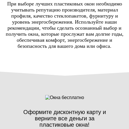
При выборе лучших пластиковых окон необходимо
учитывать репутацию производителя, материал
профиля, качество стеклопакетов, фурнитуру и
уровень энергосбережения. Используйте наши
рекомендации, чтобы сделать осознанный выбор и
получить окна, которые прослужат вам долгие годы,
обеспечивая комфорт, энергосбережение и
безопасность для вашего дома или офиса.
Оформите дисконтную карту и
верните все деньги за
пластиковые окна!