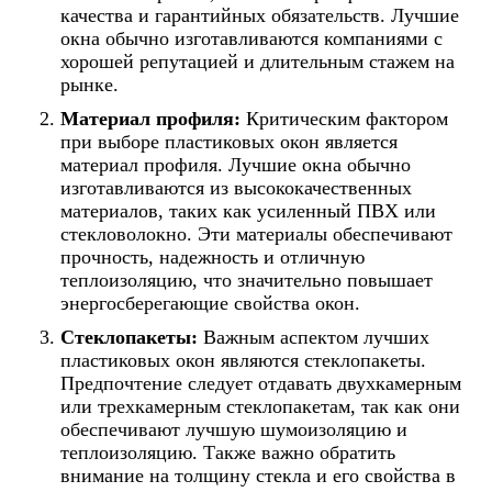
качества и гарантийных обязательств. Лучшие
окна обычно изготавливаются компаниями с
хорошей репутацией и длительным стажем на
рынке.
Материал профиля:
Критическим фактором
при выборе пластиковых окон является
материал профиля. Лучшие окна обычно
изготавливаются из высококачественных
материалов, таких как усиленный ПВХ или
стекловолокно. Эти материалы обеспечивают
прочность, надежность и отличную
теплоизоляцию, что значительно повышает
энергосберегающие свойства окон.
Стеклопакеты:
Важным аспектом лучших
пластиковых окон являются стеклопакеты.
Предпочтение следует отдавать двухкамерным
или трехкамерным стеклопакетам, так как они
обеспечивают лучшую шумоизоляцию и
теплоизоляцию. Также важно обратить
внимание на толщину стекла и его свойства в