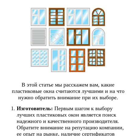
В этой статье мы расскажем вам, какие
пластиковые окна считаются лучшими и на что
нужно обратить внимание при их выборе.
Изготовитель:
Первым шагом к выбору
лучших пластиковых окон является поиск
надежного и качественного производителя.
Обратите внимание на репутацию компании,
ее опыт на рынке, наличие сертификатов