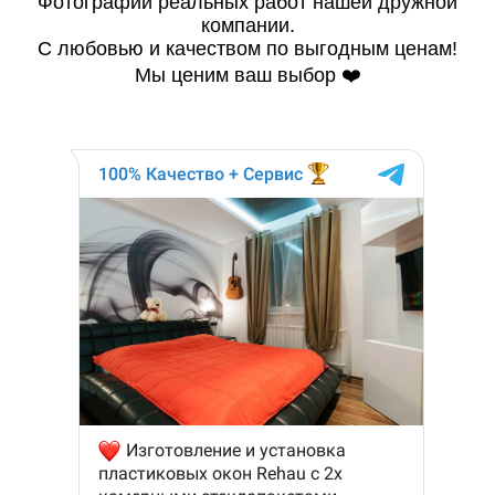
Фотографии реальных работ нашей дружной
компании.
С любовью и качеством по выгодным ценам!
Мы ценим ваш выбор ❤️