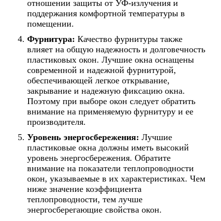
отношении защиты от УФ-излучения и
поддержания комфортной температуры в
помещении.
Фурнитура:
Качество фурнитуры также
влияет на общую надежность и долговечность
пластиковых окон. Лучшие окна оснащены
современной и надежной фурнитурой,
обеспечивающей легкое открывание,
закрывание и надежную фиксацию окна.
Поэтому при выборе окон следует обратить
внимание на применяемую фурнитуру и ее
производителя.
Уровень энергосбережения:
Лучшие
пластиковые окна должны иметь высокий
уровень энергосбережения. Обратите
внимание на показатели теплопроводности
окон, указываемые в их характеристиках. Чем
ниже значение коэффициента
теплопроводности, тем лучше
энергосберегающие свойства окон.