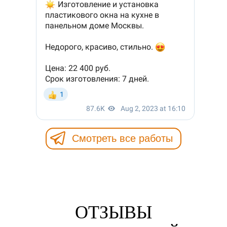
Смотреть все работы
ОТЗЫВЫ