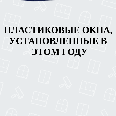
ПЛАСТИКОВЫЕ ОКНА,
УСТАНОВЛЕННЫЕ В
ЭТОМ ГОДУ