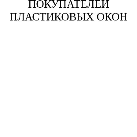
ПОКУПАТЕЛЕЙ
ПЛАСТИКОВЫХ ОКОН
Анна Жихарева
г. Пенза