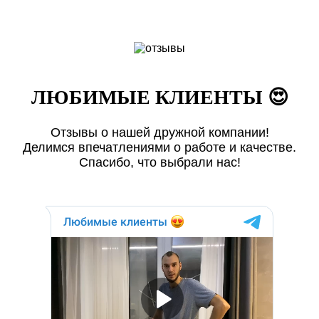
ЛЮБИМЫЕ КЛИЕНТЫ 😍
Отзывы о нашей дружной компании!
Делимся впечатлениями о работе и качестве.
Спасибо, что выбрали нас!