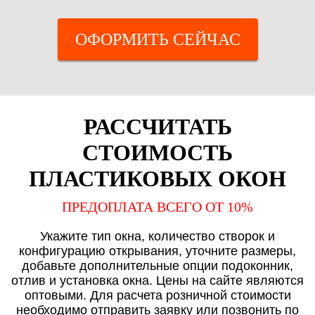
ОФОРМИТЬ СЕЙЧАС
РАССЧИТАТЬ
СТОИМОСТЬ
ПЛАСТИКОВЫХ ОКОН
ПРЕДОПЛАТА ВСЕГО ОТ 10%
Укажите тип окна, количество створок и
конфигурацию открывания, уточните размеры,
добавьте дополнительные опции подоконник,
отлив и установка окна. Цены на сайте являются
оптовыми. Для расчета розничной стоимости
необходимо отправить заявку или позвонить по