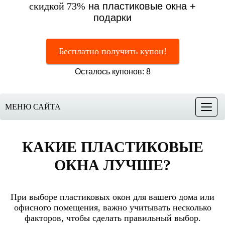
скидкой 73%
на пластиковые окна +
подарки
Бесплатно получить купон!
Осталось купонов: 8
МЕНЮ САЙТА
Меню
КАКИЕ ПЛАСТИКОВЫЕ
ОКНА ЛУЧШЕ?
При выборе пластиковых окон для вашего дома или
офисного помещения, важно учитывать несколько
факторов, чтобы сделать правильный выбор.