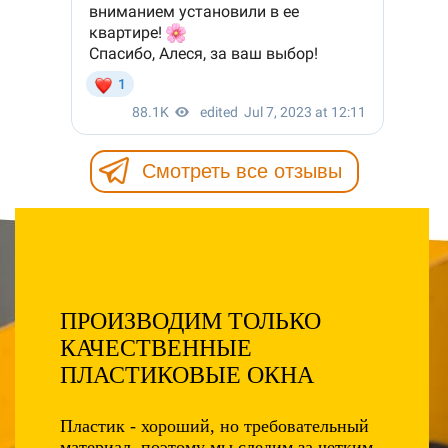
Смотреть все отзывы
ПРОИЗВОДИМ ТОЛЬКО
КАЧЕСТВЕННЫЕ
ПЛАСТИКОВЫЕ ОКНА
Пластик - хороший, но требовательный
материал, поэтому мы следим за четким